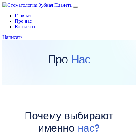
Главная
Про нас
Контакты
Написать
Про
Нас
Почему выбирают
именно
нас?