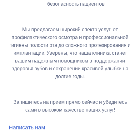
безопасность пациентов.
Мы предлагаем широкий спектр услуг: от
профилактического осмотра и профессиональной
гигиены полости рта до сложного протезирования и
имплантации. Уверены, что наша клиника станет
вашим надежным помощником в поддержании
здоровья зубов и сохранении красивой улыбки на
долгие годы.
Запишитесь на прием прямо сейчас и убедитесь
сами в высоком качестве наших услуг!
Написать нам