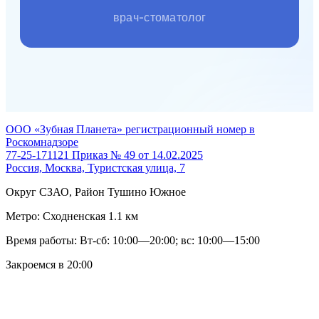
врач-стоматолог
ООО «Зубная Планета» регистрационный номер в
Роскомнадзоре
77-25-171121 Приказ № 49 от 14.02.2025
Россия, Москва, Туристская улица, 7
Округ СЗАО, Район Тушино Южное
Метро: Сходненская
1.1 км
Время работы: Вт-сб: 10:00—20:00; вс: 10:00—15:00
Закроемся в 20:00