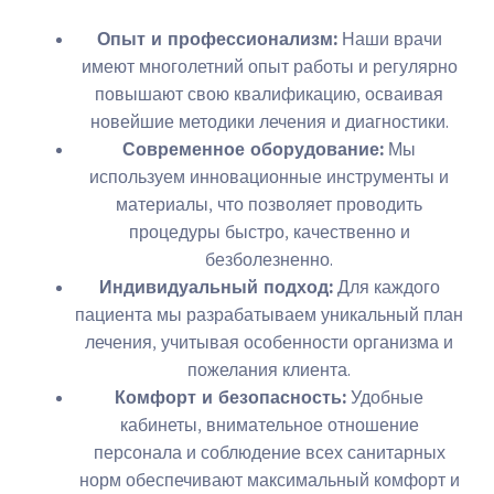
Опыт и профессионализм:
Наши врачи
имеют многолетний опыт работы и регулярно
повышают свою квалификацию, осваивая
новейшие методики лечения и диагностики.
Современное оборудование:
Мы
используем инновационные инструменты и
материалы, что позволяет проводить
процедуры быстро, качественно и
безболезненно.
Индивидуальный подход:
Для каждого
пациента мы разрабатываем уникальный план
лечения, учитывая особенности организма и
пожелания клиента.
Комфорт и безопасность:
Удобные
кабинеты, внимательное отношение
персонала и соблюдение всех санитарных
норм обеспечивают максимальный комфорт и